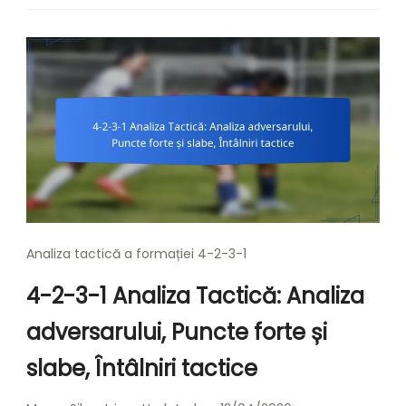
Analiza tactică a formației 4-2-3-1
4-2-3-1 Analiza Tactică: Analiza
adversarului, Puncte forte și
slabe, Întâlniri tactice