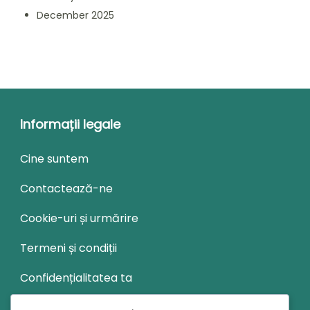
December 2025
Informații legale
Cine suntem
Contactează-ne
Cookie-uri și urmărire
Termeni și condiții
Confidențialitatea ta