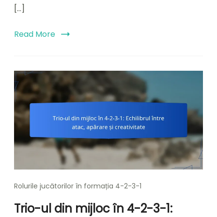
[…]
Read More
Rolurile jucătorilor în formația 4-2-3-1
Trio-ul din mijloc în 4-2-3-1: