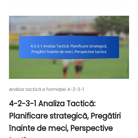
Analiza tactică a formației 4-2-3-1
4-2-3-1 Analiza Tactică:
Planificare strategică, Pregătiri
înainte de meci, Perspective