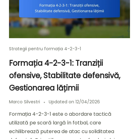
Strategii pentru formația 4-2-3-1
Formația 4-2-3-1: Tranziții
ofensive, Stabilitate defensivă,
Gestionarea lățimii
Marco Silvestri
Updated on
12/04/2026
Formația 4-2-3-1 este o abordare tactică
utilizată pe scară largă în fotbal, care
echilibrează puterea de atac cu soliditatea