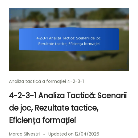
Analiza tactică a formației 4-2-3-1
4-2-3-1 Analiza Tactică: Scenarii
de joc, Rezultate tactice,
Eficiența formației
Marco Silvestri
Updated on
12/04/2026