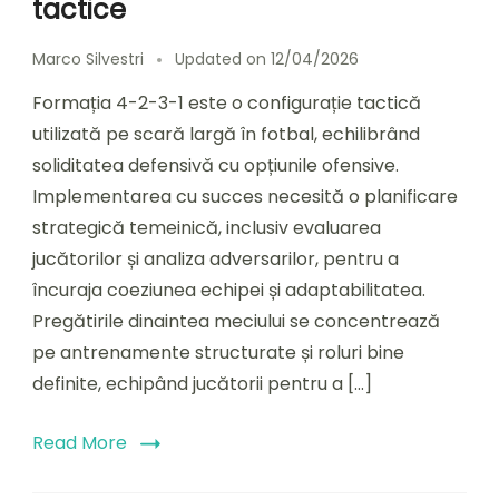
tactice
Marco Silvestri
Updated on
12/04/2026
Formația 4-2-3-1 este o configurație tactică
utilizată pe scară largă în fotbal, echilibrând
soliditatea defensivă cu opțiunile ofensive.
Implementarea cu succes necesită o planificare
strategică temeinică, inclusiv evaluarea
jucătorilor și analiza adversarilor, pentru a
încuraja coeziunea echipei și adaptabilitatea.
Pregătirile dinaintea meciului se concentrează
pe antrenamente structurate și roluri bine
definite, echipând jucătorii pentru a […]
Read More