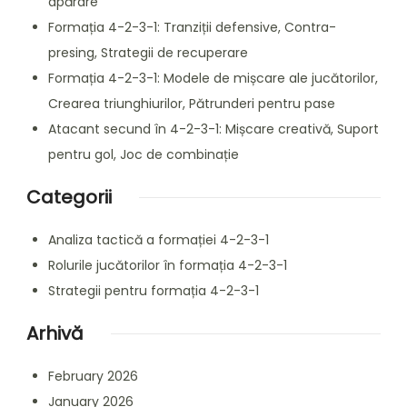
apărare
Formația 4-2-3-1: Tranziții defensive, Contra-
presing, Strategii de recuperare
Formația 4-2-3-1: Modele de mișcare ale jucătorilor,
Crearea triunghiurilor, Pătrunderi pentru pase
Atacant secund în 4-2-3-1: Mișcare creativă, Suport
pentru gol, Joc de combinație
Categorii
Analiza tactică a formației 4-2-3-1
Rolurile jucătorilor în formația 4-2-3-1
Strategii pentru formația 4-2-3-1
Arhivă
February 2026
January 2026